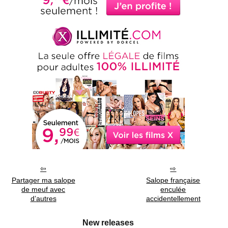
Partager ma salope
Salope française
de meuf avec
enculée
d’autres
accidentellement
New releases