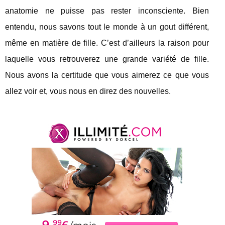
anatomie ne puisse pas rester inconsciente. Bien
entendu, nous savons tout le monde à un gout différent,
même en matière de fille. C’est d’ailleurs la raison pour
laquelle vous retrouverez une grande variété de fille.
Nous avons la certitude que vous aimerez ce que vous
allez voir et, vous nous en direz des nouvelles.