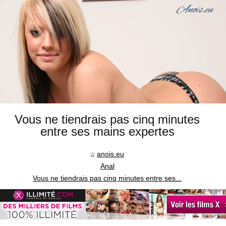
Vous ne tiendrais pas cinq minutes
entre ses mains expertes
anois.eu
Anal
Vous ne tiendrais pas cinq minutes entre ses...