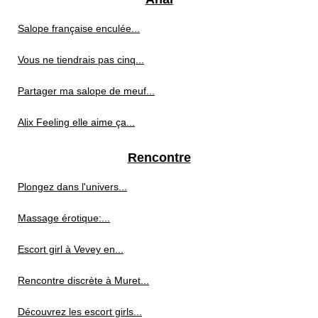
Salope française enculée...
Vous ne tiendrais pas cinq...
Partager ma salope de meuf...
Alix Feeling elle aime ça...
Rencontre
Plongez dans l'univers...
Massage érotique:...
Escort girl à Vevey en...
Rencontre discrète à Muret...
Découvrez les escort girls...