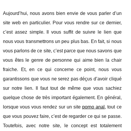
Aujourd’hui, nous avons bien envie de vous parler d’un
site web en particulier. Pour vous rendre sur ce dernier,
c’est assez simple. Il vous suffit de suivre le lien que
nous vous transmettrons un peu plus bas. En fait, si nous
vous parlons de ce site, c’est parce que nous savons que
vous êtes le genre de personne qui aime bien la chair
fraiche. Et, en ce qui concerne ce point, nous vous
garantissons que vous ne serez pas déçus d’avoir cliqué
sur notre lien. Il faut tout de même que vous sachiez
quelque chose de très important également. En général,
lorsque vous vous rendez sur un site
porno anal
, tout ce
que vous pouvez faire, c’est de regarder ce qui se passe.
Toutefois, avec notre site, le concept est totalement