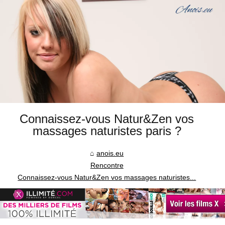
Connaissez-vous Natur&Zen vos
massages naturistes paris ?
anois.eu
Rencontre
Connaissez-vous Natur&Zen vos massages naturistes...