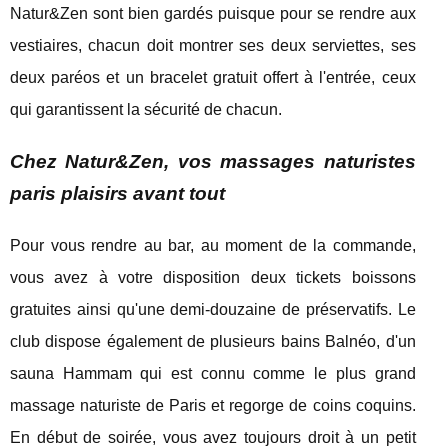
Natur&Zen sont bien gardés puisque pour se rendre aux
vestiaires, chacun doit montrer ses deux serviettes, ses
deux paréos et un bracelet gratuit offert à l'entrée, ceux
qui garantissent la sécurité de chacun.
Chez Natur&Zen, vos massages naturistes
paris plaisirs avant tout
Pour vous rendre au bar, au moment de la commande,
vous avez à votre disposition deux tickets boissons
gratuites ainsi qu'une demi-douzaine de préservatifs. Le
club dispose également de plusieurs bains Balnéo, d'un
sauna Hammam qui est connu comme le plus grand
massage naturiste de Paris et regorge de coins coquins.
En début de soirée, vous avez toujours droit à un petit