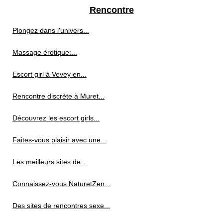
Rencontre
Plongez dans l'univers...
Massage érotique:...
Escort girl à Vevey en...
Rencontre discrète à Muret...
Découvrez les escort girls...
Faites-vous plaisir avec une...
Les meilleurs sites de...
Connaissez-vous NaturetZen...
Des sites de rencontres sexe...