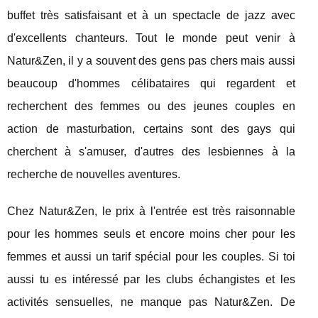
buffet très satisfaisant et à un spectacle de jazz avec
d'excellents chanteurs. Tout le monde peut venir à
Natur&Zen, il y a souvent des gens pas chers mais aussi
beaucoup d'hommes célibataires qui regardent et
recherchent des femmes ou des jeunes couples en
action de masturbation, certains sont des gays qui
cherchent à s'amuser, d'autres des lesbiennes à la
recherche de nouvelles aventures.
Chez Natur&Zen, le prix à l'entrée est très raisonnable
pour les hommes seuls et encore moins cher pour les
femmes et aussi un tarif spécial pour les couples. Si toi
aussi tu es intéressé par les clubs échangistes et les
activités sensuelles, ne manque pas Natur&Zen. De