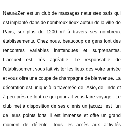
Natur&Zen est un club de massages naturistes paris qui
est implanté dans de nombreux lieux autour de la ville de
Paris, sur plus de 1200 m² à travers ses nombreux
établissements. Chez nous, beaucoup de gens font des
rencontres variables inattendues et surprenantes.
L'accueil est très agréable. Le responsable de
l'établissement vous fait visiter les lieux dès votre arrivée
et vous offre une coupe de champagne de bienvenue. La
décoration est unique à la traversée de l'Asie, de l'Inde et
à peu près de tout ce qui pourrait vous faire voyager. Le
club met à disposition de ses clients un jacuzzi est l'un
de leurs points forts, il est immense et offre un grand
moment de détente. Tous les accès aux activités