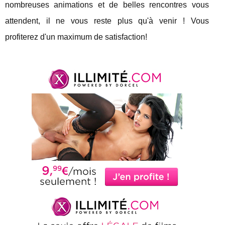
nombreuses animations et de belles rencontres vous
attendent, il ne vous reste plus qu'à venir ! Vous
profiterez d'un maximum de satisfaction!