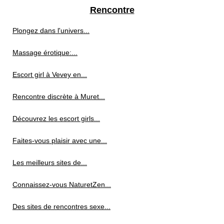
Rencontre
Plongez dans l'univers...
Massage érotique:...
Escort girl à Vevey en...
Rencontre discrète à Muret...
Découvrez les escort girls...
Faites-vous plaisir avec une...
Les meilleurs sites de...
Connaissez-vous NaturetZen...
Des sites de rencontres sexe...