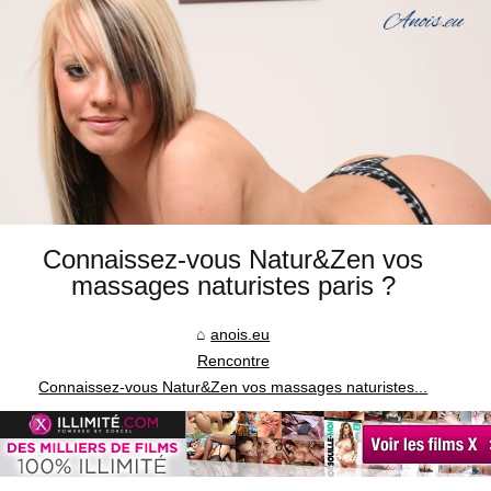
Connaissez-vous Natur&Zen vos
massages naturistes paris ?
anois.eu
Rencontre
Connaissez-vous Natur&Zen vos massages naturistes...