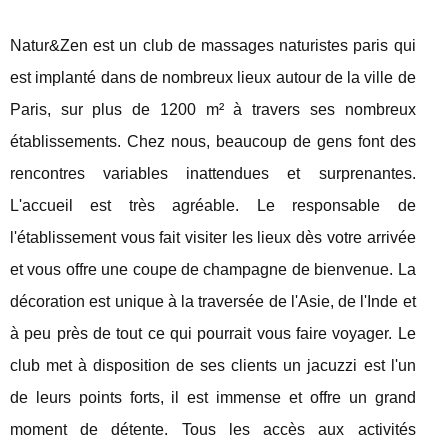
Natur&Zen est un club de massages naturistes paris qui
est implanté dans de nombreux lieux autour de la ville de
Paris, sur plus de 1200 m² à travers ses nombreux
établissements. Chez nous, beaucoup de gens font des
rencontres variables inattendues et surprenantes.
L'accueil est très agréable. Le responsable de
l'établissement vous fait visiter les lieux dès votre arrivée
et vous offre une coupe de champagne de bienvenue. La
décoration est unique à la traversée de l'Asie, de l'Inde et
à peu près de tout ce qui pourrait vous faire voyager. Le
club met à disposition de ses clients un jacuzzi est l'un
de leurs points forts, il est immense et offre un grand
moment de détente. Tous les accès aux activités