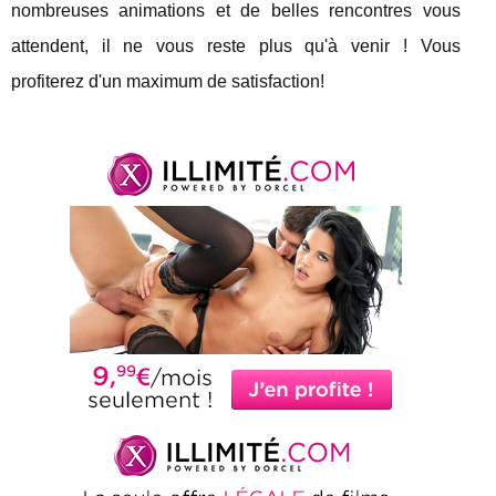
nombreuses animations et de belles rencontres vous
attendent, il ne vous reste plus qu'à venir ! Vous
profiterez d'un maximum de satisfaction!