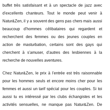
buffet très satisfaisant et à un spectacle de jazz avec
d'excellents chanteurs. Tout le monde peut venir à
Natur&Zen, il y a souvent des gens pas chers mais aussi
beaucoup d'hommes célibataires qui regardent et
recherchent des femmes ou des jeunes couples en
action de masturbation, certains sont des gays qui
cherchent à s'amuser, d'autres des lesbiennes à la
recherche de nouvelles aventures.
Chez Natur&Zen, le prix à l'entrée est très raisonnable
pour les hommes seuls et encore moins cher pour les
femmes et aussi un tarif spécial pour les couples. Si toi
aussi tu es intéressé par les clubs échangistes et les
activités sensuelles, ne manque pas Natur&Zen. De