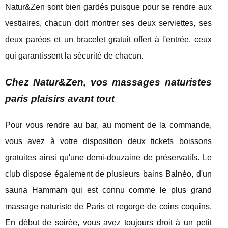
Natur&Zen sont bien gardés puisque pour se rendre aux
vestiaires, chacun doit montrer ses deux serviettes, ses
deux paréos et un bracelet gratuit offert à l'entrée, ceux
qui garantissent la sécurité de chacun.
Chez Natur&Zen, vos massages naturistes
paris plaisirs avant tout
Pour vous rendre au bar, au moment de la commande,
vous avez à votre disposition deux tickets boissons
gratuites ainsi qu'une demi-douzaine de préservatifs. Le
club dispose également de plusieurs bains Balnéo, d'un
sauna Hammam qui est connu comme le plus grand
massage naturiste de Paris et regorge de coins coquins.
En début de soirée, vous avez toujours droit à un petit